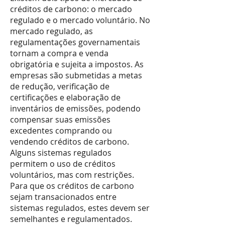
créditos de carbono: o mercado
regulado e o mercado voluntário. No
mercado regulado, as
regulamentações governamentais
tornam a compra e venda
obrigatória e sujeita a impostos. As
empresas são submetidas a metas
de redução, verificação de
certificações e elaboração de
inventários de emissões, podendo
compensar suas emissões
excedentes comprando ou
vendendo créditos de carbono.
Alguns sistemas regulados
permitem o uso de créditos
voluntários, mas com restrições.
Para que os créditos de carbono
sejam transacionados entre
sistemas regulados, estes devem ser
semelhantes e regulamentados.