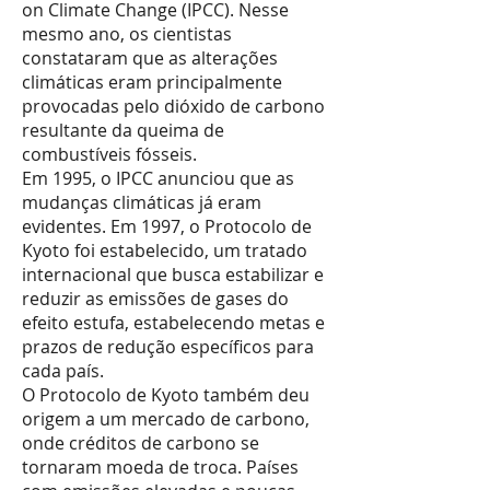
on Climate Change (IPCC). Nesse
mesmo ano, os cientistas
constataram que as alterações
climáticas eram principalmente
provocadas pelo dióxido de carbono
resultante da queima de
combustíveis fósseis.
Em 1995, o IPCC anunciou que as
mudanças climáticas já eram
evidentes. Em 1997, o Protocolo de
Kyoto foi estabelecido, um tratado
internacional que busca estabilizar e
reduzir as emissões de gases do
efeito estufa, estabelecendo metas e
prazos de redução específicos para
cada país.
O Protocolo de Kyoto também deu
origem a um mercado de carbono,
onde créditos de carbono se
tornaram moeda de troca. Países