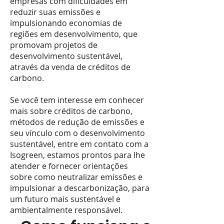
empresas com dificuldades em
reduzir suas emissões e
impulsionando economias de
regiões em desenvolvimento, que
promovam projetos de
desenvolvimento sustentável,
através da venda de créditos de
carbono.
Se você tem interesse em conhecer
mais sobre créditos de carbono,
métodos de redução de emissões e
seu vínculo com o desenvolvimento
sustentável, entre em contato com a
Isogreen, estamos prontos para lhe
atender e fornecer orientações
sobre como neutralizar emissões e
impulsionar a descarbonização, para
um futuro mais sustentável e
ambientalmente responsável.