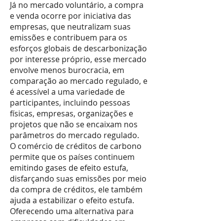
Já no mercado voluntário, a compra
e venda ocorre por iniciativa das
empresas, que neutralizam suas
emissões e contribuem para os
esforços globais de descarbonização
por interesse próprio, esse mercado
envolve menos burocracia, em
comparação ao mercado regulado, e
é acessível a uma variedade de
participantes, incluindo pessoas
físicas, empresas, organizações e
projetos que não se encaixam nos
parâmetros do mercado regulado.
O comércio de créditos de carbono
permite que os países continuem
emitindo gases de efeito estufa,
disfarçando suas emissões por meio
da compra de créditos, ele também
ajuda a estabilizar o efeito estufa.
Oferecendo uma alternativa para